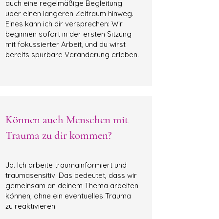
auch eine regelmäßige Begleitung
über einen längeren Zeitraum hinweg.
Eines kann ich dir versprechen: Wir
beginnen sofort in der ersten Sitzung
mit fokussierter Arbeit, und du wirst
bereits spürbare Veränderung erleben.
Können auch Menschen mit
Trauma zu dir kommen?
Ja. Ich arbeite traumainformiert und
traumasensitiv. Das bedeutet, dass wir
gemeinsam an deinem Thema arbeiten
können, ohne ein eventuelles Trauma
zu reaktivieren.