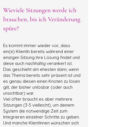
Wieviele Sitzungen werde ich
brauchen, bis ich Veränderung
spüre?
Es kommt immer wieder vor, dass
ein(e) KlientIn bereits während einer
einzigen Sitzung ihre Lösung findet und
diese auch nachhaltig verankert ist.
Das geschieht am ehesten dann, wenn
das Thema bereits sehr präsent ist und
es genau diesen einen Knoten zu lösen
gilt, der bisher unlösbar (oder auch
unsichtbar) war.
Viel öfter braucht es aber mehrere
Sitzungen (3-5 vielleicht), um deinem
System die notwendige Zeit zum
Integrieren einzelner Schritte zu geben.
Und manche KlientInnen wünschen sich