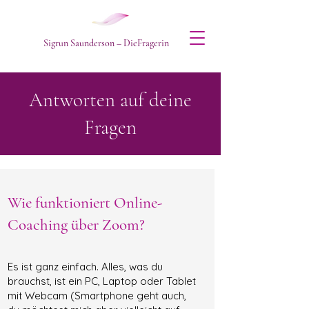
Sigrun Saunderson – DieFragerin
Antworten auf deine
Fragen
Wie funktioniert Online-
Coaching über Zoom?
Es ist ganz einfach. Alles, was du
brauchst, ist ein PC, Laptop oder Tablet
mit Webcam (Smartphone geht auch,