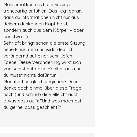
Manchmal kann sich die Sitzung
tranceartig anfühlen. Das liegt daran,
dass du Informationen nicht nur aus
deinem denkenden Kopf holst,
sondern auch aus dem Körper – oder
sonstwo :-)
Sehr oft bringt schon die erste Sitzung
neue Einsichten und wirkt deutlich
verändernd auf einer sehr tiefen
Ebene. Diese Veränderung wirkt sich
von selbst auf deine Realität aus und
du musst nichts dafür tun.
Möchtest du gleich beginnen? Dann
denke doch einmal über diese Frage
nach (und schreib dir vielleicht auch
etwas dazu auf): "Und was möchtest
du gerne, dass geschieht?"