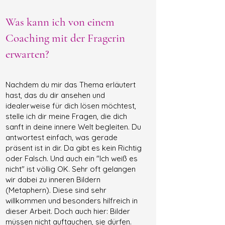
Was kann ich von einem
Coaching mit der Fragerin
erwarten?
Nachdem du mir das Thema erläutert
hast, das du dir ansehen und
idealerweise für dich lösen möchtest,
stelle ich dir meine Fragen, die dich
sanft in deine innere Welt begleiten. Du
antwortest einfach, was gerade
präsent ist in dir. Da gibt es kein Richtig
oder Falsch. Und auch ein "Ich weiß es
nicht" ist völlig OK. Sehr oft gelangen
wir dabei zu inneren Bildern
(Metaphern). Diese sind sehr
willkommen und besonders hilfreich in
dieser Arbeit. Doch auch hier: Bilder
müssen nicht auftauchen, sie dürfen.