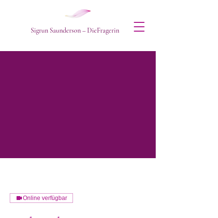
Sigrun Saunderson – DieFragerin
Online verfügbar