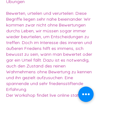
Übungen
Bewerten, urteilen und verurteilen: Diese
Begriffe liegen sehr nahe beieinander. Wir
kommen zwar nicht ohne Bewertungen
durchs Leben, wir müssen sogar immer
wieder beurteilen, um Entscheidungen zu
treffen. Doch im Interesse des inneren und
äußeren Friedens hilft es immens, sich
bewusst zu sein, wann man bewertet oder
gar ein Urteil fällt. Dazu ist es notwendig,
auch den Zustand des reinen
Wahrnehmens ohne Bewertung zu kennen
und ihn gezielt aufzusuchen. Eine
spannende und sehr friedensstiftende
Erfahrung.
Der Workshop findet live online statt.