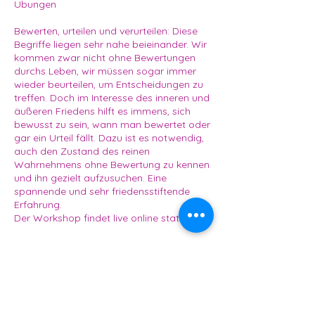
Übungen
Bewerten, urteilen und verurteilen: Diese
Begriffe liegen sehr nahe beieinander. Wir
kommen zwar nicht ohne Bewertungen
durchs Leben, wir müssen sogar immer
wieder beurteilen, um Entscheidungen zu
treffen. Doch im Interesse des inneren und
äußeren Friedens hilft es immens, sich
bewusst zu sein, wann man bewertet oder
gar ein Urteil fällt. Dazu ist es notwendig,
auch den Zustand des reinen
Wahrnehmens ohne Bewertung zu kennen
und ihn gezielt aufzusuchen. Eine
spannende und sehr friedensstiftende
Erfahrung.
Der Workshop findet live online statt.